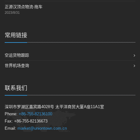
正源汉顶点物流-拖车
2023/8/31
常用链接
空运货物跟踪
世界机场查询
联系我们
深圳市罗湖区嘉宾路4028号 太平洋商贸大厦A座11A1室
Phone:
+86-755-82136100
Fax: +86-755-82136673
Email:
market@uniontown.com.cn