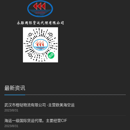
最新资讯
武汉市橙哒物流有限公司 -主营欧美海空运
2023/8/31
海运一级国际货运代理。主要经营CIF
2023/8/31